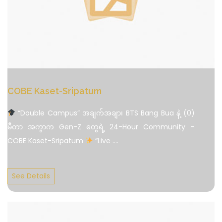
COBE Kaset-Sripatum
“Double Campus” အချက်အချာ၊ BTS Bang Bua နဲ့ (0)
မီတာ အကွာက Gen-Z တွေရဲ့ 24-Hour Community –
COBE Kaset-Sripatum
“Live
....
See Details