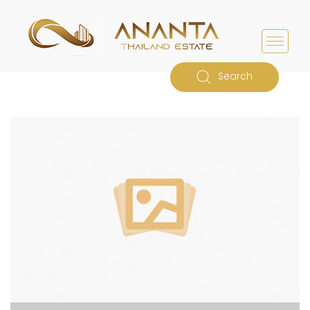
Search