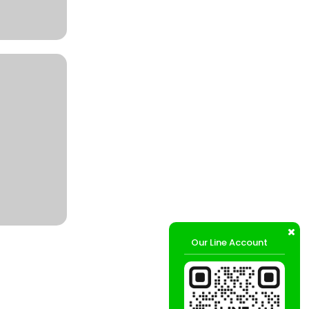
Our Line Account