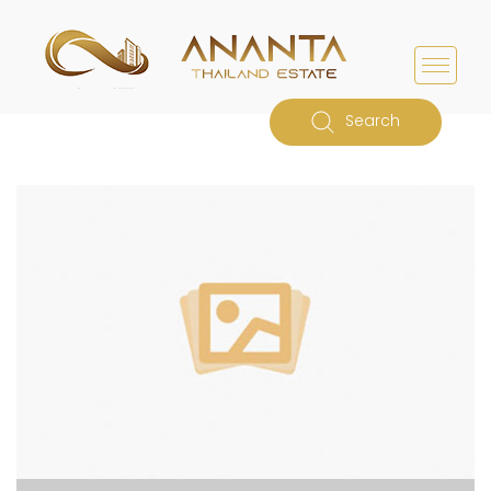
Search