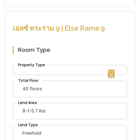
เอลซ์ พระราม 9 | Else Rama 9
Room Type
40 floors
8-1-5.7 Rai
Freehold