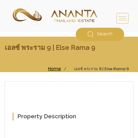
Search
เอลซ์ พระราม 9 | Else Rama 9
Home
⁄
เอลซ์ พระราม 9 | Else Rama 9
Property Description