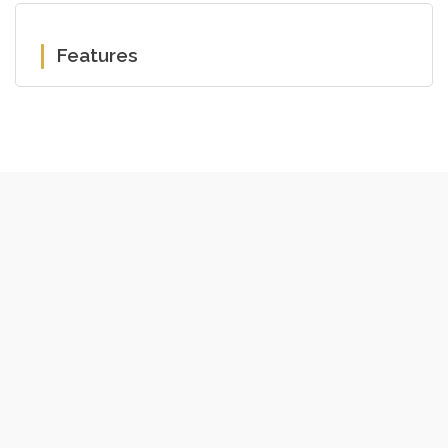
Features