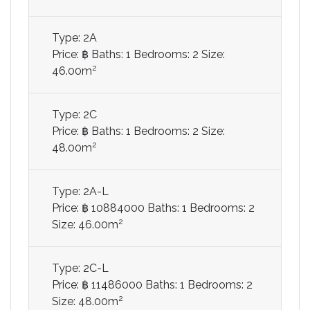
Type: 2A
Price: ฿
Baths: 1
Bedrooms: 2
Size:
2
46.00m
Type: 2C
Price: ฿
Baths: 1
Bedrooms: 2
Size:
2
48.00m
Type: 2A-L
Price: ฿ 10884000
Baths: 1
Bedrooms: 2
2
Size: 46.00m
Type: 2C-L
Price: ฿ 11486000
Baths: 1
Bedrooms: 2
2
Size: 48.00m