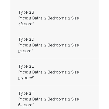
Type: 2B
Price: ฿
Baths: 2
Bedrooms: 2
Size:
2
48.00m
Type: 2D
Price: ฿
Baths: 2
Bedrooms: 2
Size:
2
51.00m
Type: 2E
Price: ฿
Baths: 2
Bedrooms: 2
Size:
2
59.00m
Type: 2F
Price: ฿
Baths: 2
Bedrooms: 2
Size:
2
64.00m