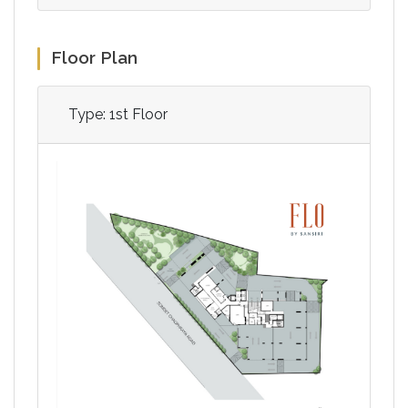
Floor Plan
Type: 1st Floor