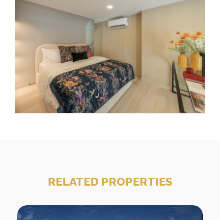
RELATED PROPERTIES