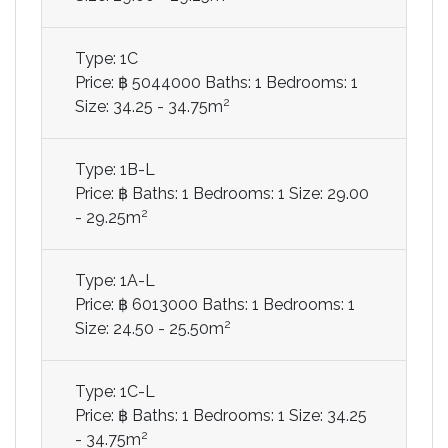
Type: 1C
Price: ฿ 5044000
Baths: 1
Bedrooms: 1
2
Size: 34.25 - 34.75m
Type: 1B-L
Price: ฿
Baths: 1
Bedrooms: 1
Size: 29.00
2
- 29.25m
Type: 1A-L
Price: ฿ 6013000
Baths: 1
Bedrooms: 1
2
Size: 24.50 - 25.50m
Type: 1C-L
Price: ฿
Baths: 1
Bedrooms: 1
Size: 34.25
2
- 34.75m