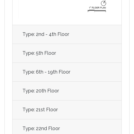
Type: 2nd - 4th Floor
Type: 5th Floor
Type: 6th - 19th Floor
Type: 20th Floor
Type: 21st Floor
Type: 22nd Floor