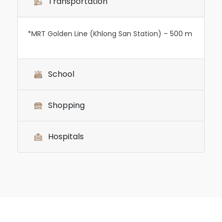
Transportation
*MRT Golden Line (Khlong San Station) – 500 m
School
Shopping
Hospitals