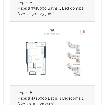
Type: 1A
Price: ฿ 3748000
Baths: 1
Bedrooms: 1
2
Size: 24.50 - 25.50m
Type: 1B
Price: ฿ 4326000
Baths: 1
Bedrooms: 1
2
Size: 29.00 - 29.25m