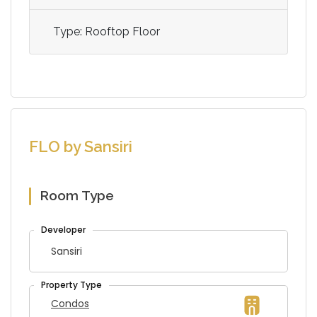
Type: Rooftop Floor
FLO by Sansiri
Room Type
Sansiri
Condos