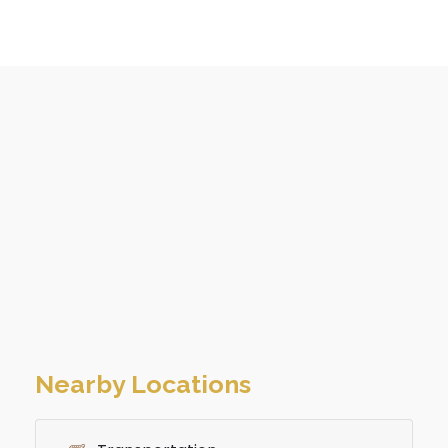
Nearby Locations