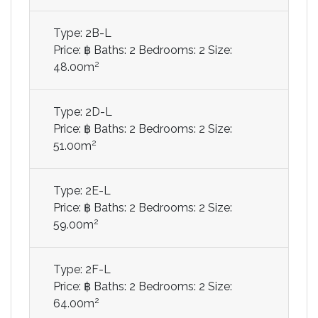
Type: 2B-L
Price: ฿
Baths: 2
Bedrooms: 2
Size:
2
48.00m
Type: 2D-L
Price: ฿
Baths: 2
Bedrooms: 2
Size:
2
51.00m
Type: 2E-L
Price: ฿
Baths: 2
Bedrooms: 2
Size:
2
59.00m
Type: 2F-L
Price: ฿
Baths: 2
Bedrooms: 2
Size:
2
64.00m