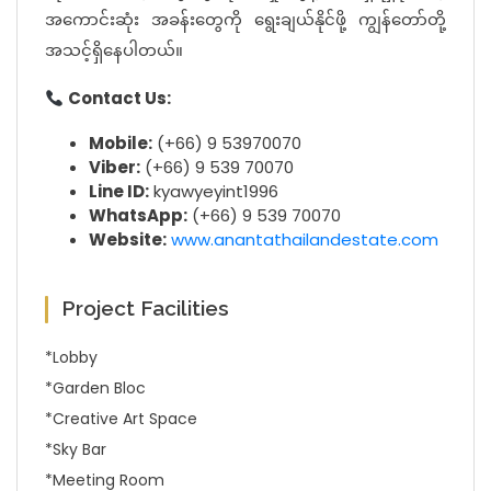
အကောင်းဆုံး အခန်းတွေကို ရွေးချယ်နိုင်ဖို့ ကျွန်တော်တို့
အသင့်ရှိနေပါတယ်။
Contact Us:
Mobile:
(+66) 9 53970070
Viber:
(+66) 9 539 70070
Line ID:
kyawyeyint1996
WhatsApp:
(+66) 9 539 70070
Website:
www.anantathailandestate.com
Project Facilities
*Lobby
*Garden Bloc
*Creative Art Space
*Sky Bar
*Meeting Room