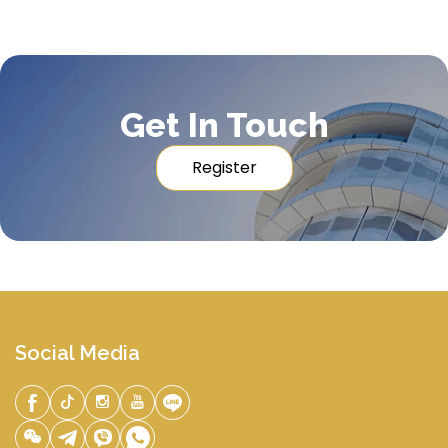
Get In Touch
Register
Social Media