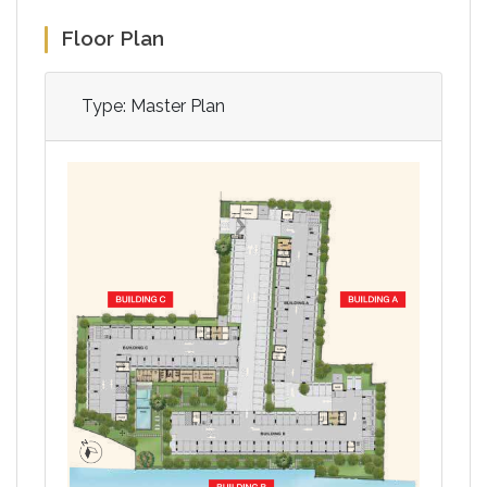
Floor Plan
Type: Master Plan