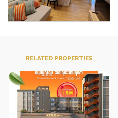
RELATED PROPERTIES