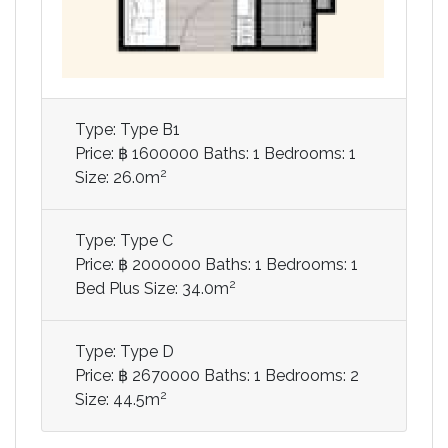
Type: Type B1
Price: ฿ 1600000
Baths: 1
Bedrooms: 1
2
Size: 26.0m
Type: Type C
Price: ฿ 2000000
Baths: 1
Bedrooms: 1
2
Bed Plus
Size: 34.0m
Type: Type D
Price: ฿ 2670000
Baths: 1
Bedrooms: 2
2
Size: 44.5m