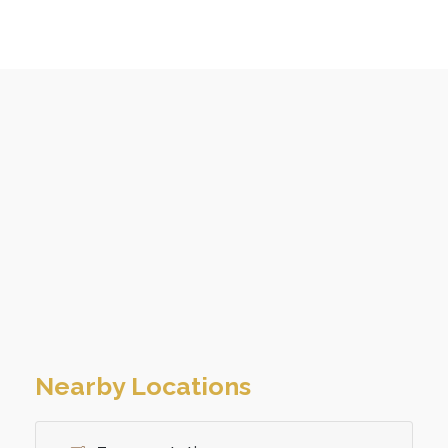
Nearby Locations