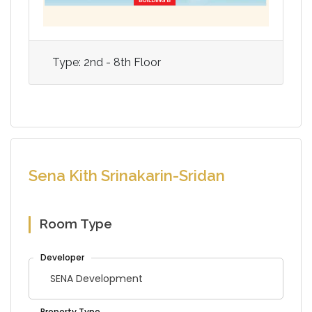
Type: 2nd - 8th Floor
Sena Kith Srinakarin-Sridan
Room Type
SENA Development