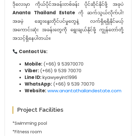
ဒိုလေးမှာ ကိုယ်ပိုင်အခန်းတစ်ခန်း ပိုင်ဆိုင်နိုင်ဖို့ အခုပဲ
Ananta Thailand Estate
ကို ဆက်သွယ်လိုက်ပါ!
အခမဲ့ ဆွေးနွေးတိုင်ပင်မှုတွေနဲ့ လက်ရှိရရှိနိုင်မယ့်
အကောင်းဆုံး အခန်းတွေကို ရွေးချယ်နိုင်ဖို့ ကျွန်တော်တို့
အသင့်ရှိနေပါတယ်။
Contact Us:
Mobile:
(+66) 9 53970070
Viber:
(+66) 9 539 70070
Line ID:
kyawyeyint1996
WhatsApp:
(+66) 9 539 70070
Website:
www.anantathailandestate.com
Project Facilities
*Swimming pool
*Fitness room