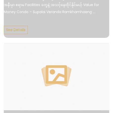
အနီးမှာ ဧရာမ Facilities တွေနဲ့ အသင့်နေထိုင်နိုင်မယ့် Value for
Money Condo – Supalai Veranda Ramkhamhaeng
....
See Details