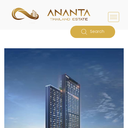
Search