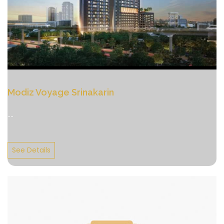
Modiz Voyage Srinakarin
....
See Details